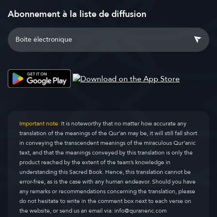
Abonnement à la liste de diffusion
Important note:
It is noteworthy that no matter how accurate any
translation of the meanings of the Qur’an may be, it will still fall short
in conveying the transcendent meanings of the miraculous Qur’anic
text, and that the meanings conveyed by this translation is only the
product reached by the extent of the team’s knowledge in
understanding this Sacred Book. Hence, this translation cannot be
error-free, as is the case with any human endeavor. Should you have
any remarks or recommendations concerning the translation, please
do not hesitate to write in the comment box next to each verse on
the website, or send us an email via:
info@quranenc.com