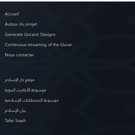
Accueil
Autour du projet
Generate Quranic Designs
Continuous streaming of the Quran
Nous contacter
موقع دار الإسلام
موسوعة الأحاديث النبوية
موسوعة المصطلحات الإسلامية
بيان الإسلام
Tafsir Saadi