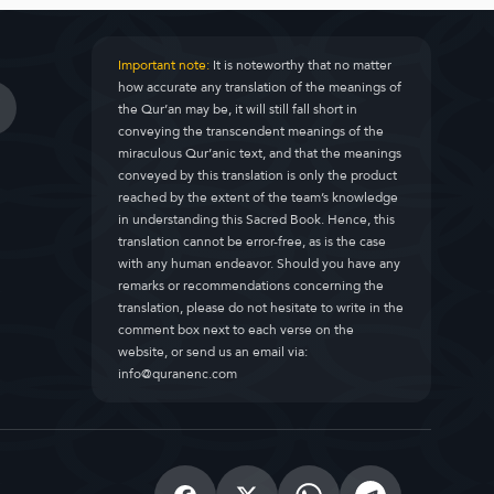
Important note:
It is noteworthy that no matter
how accurate any translation of the meanings of
the Qur’an may be, it will still fall short in
conveying the transcendent meanings of the
miraculous Qur’anic text, and that the meanings
conveyed by this translation is only the product
reached by the extent of the team’s knowledge
in understanding this Sacred Book. Hence, this
translation cannot be error-free, as is the case
with any human endeavor. Should you have any
remarks or recommendations concerning the
translation, please do not hesitate to write in the
comment box next to each verse on the
website, or send us an email via:
info@quranenc.com