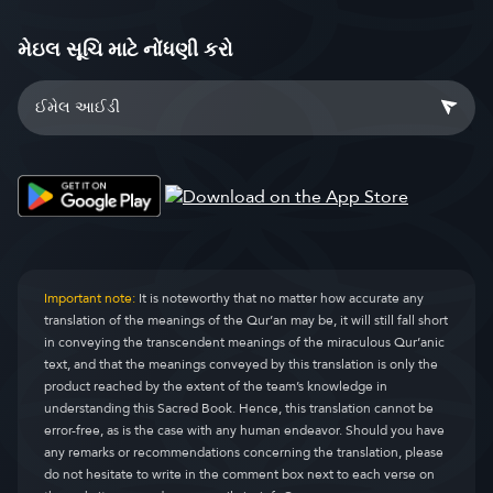
મેઇલ સૂચિ માટે નોંધણી કરો
Important note:
It is noteworthy that no matter how accurate any
translation of the meanings of the Qur’an may be, it will still fall short
in conveying the transcendent meanings of the miraculous Qur’anic
text, and that the meanings conveyed by this translation is only the
product reached by the extent of the team’s knowledge in
understanding this Sacred Book. Hence, this translation cannot be
error-free, as is the case with any human endeavor. Should you have
any remarks or recommendations concerning the translation, please
do not hesitate to write in the comment box next to each verse on