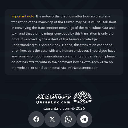
Important note:
It is noteworthy that no matter how accurate any
translation of the meanings of the Qur’an may be, it will still fall short
in conveying the transcendent meanings of the miraculous Qur’anic
text, and that the meanings conveyed by this translation is only the
product reached by the extent of the team’s knowledge in
understanding this Sacred Book. Hence, this translation cannot be
error-free, as is the case with any human endeavor. Should you have
any remarks or recommendations concerning the translation, please
do not hesitate to write in the comment box next to each verse on
the website, or send us an email via:
info@quranenc.com
QuranEnc.com © 2026