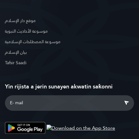
موقع دار الإسلام
موسوعة الأحاديث النبوية
موسوعة المصطلحات الإسلامية
بيان الإسلام
Tafsir Saadi
Yin rijista a jerin sunayen akwatin saƙonni