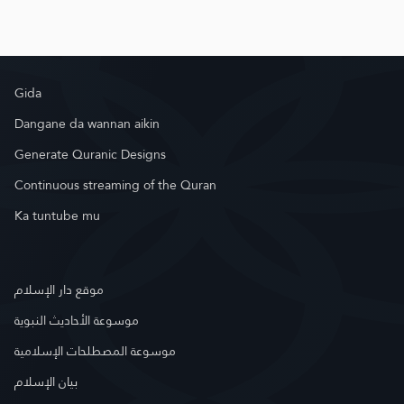
Gida
Dangane da wannan aikin
Generate Quranic Designs
Continuous streaming of the Quran
Ka tuntube mu
موقع دار الإسلام
موسوعة الأحاديث النبوية
موسوعة المصطلحات الإسلامية
بيان الإسلام