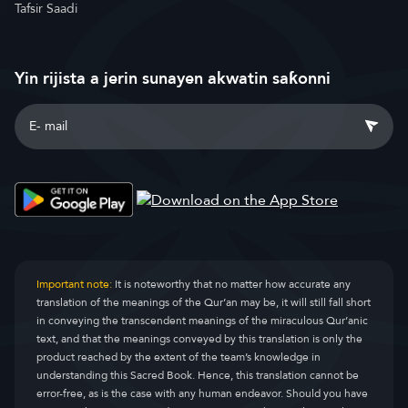
Tafsir Saadi
Yin rijista a jerin sunayen akwatin saƙonni
Important note:
It is noteworthy that no matter how accurate any
translation of the meanings of the Qur’an may be, it will still fall short
in conveying the transcendent meanings of the miraculous Qur’anic
text, and that the meanings conveyed by this translation is only the
product reached by the extent of the team’s knowledge in
understanding this Sacred Book. Hence, this translation cannot be
error-free, as is the case with any human endeavor. Should you have