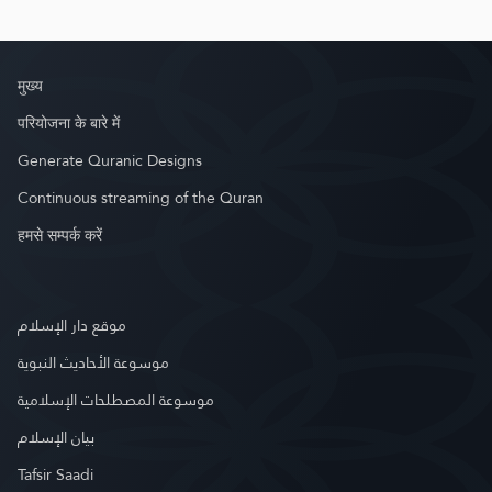
मुख्य
परियोजना के बारे में
Generate Quranic Designs
Continuous streaming of the Quran
हमसे सम्पर्क करें
موقع دار الإسلام
موسوعة الأحاديث النبوية
موسوعة المصطلحات الإسلامية
بيان الإسلام
Tafsir Saadi