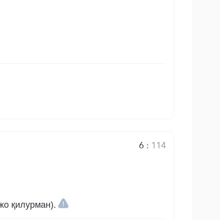
6
:
114
жо қилурман).