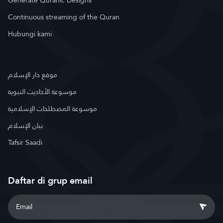
Generate Quranic Designs
Continuous streaming of the Quran
Hubungi kami
موقع دار الإسلام
موسوعة الأحاديث النبوية
موسوعة المصطلحات الإسلامية
بيان الإسلام
Tafsir Saadi
Daftar di grup email