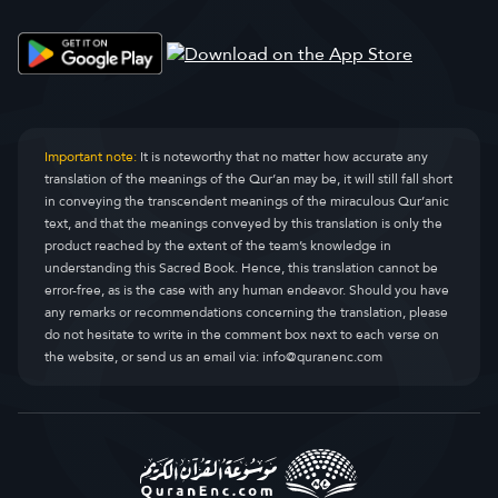
Important note:
It is noteworthy that no matter how accurate any
translation of the meanings of the Qur’an may be, it will still fall short
in conveying the transcendent meanings of the miraculous Qur’anic
text, and that the meanings conveyed by this translation is only the
product reached by the extent of the team’s knowledge in
understanding this Sacred Book. Hence, this translation cannot be
error-free, as is the case with any human endeavor. Should you have
any remarks or recommendations concerning the translation, please
do not hesitate to write in the comment box next to each verse on
the website, or send us an email via:
info@quranenc.com