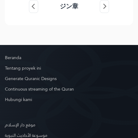
ジン章
Beranda
Tentang proyek ini
Generate Quranic Designs
Continuous streaming of the Quran
Hubungi kami
موقع دار الإسلام
موسوعة الأحاديث النبوية