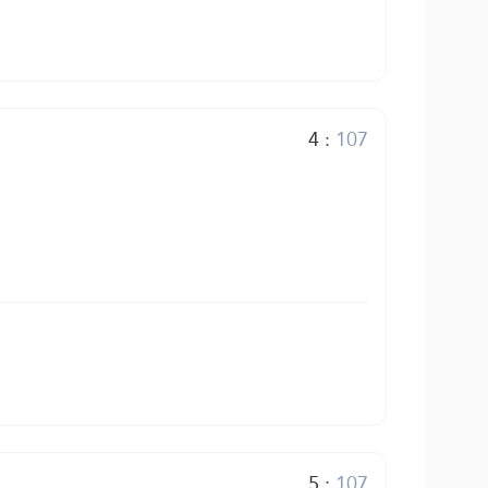
4
:
107
5
:
107