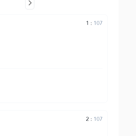
1
:
107
2
:
107