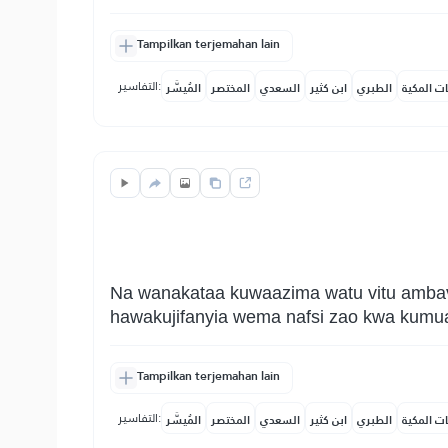
Tampilkan terjemahan lain
التفاسير:
ات المكية
الطبري
ابن كثير
السعدي
المختصر
المُيسَّر
Na wanakataa kuwaazima watu vitu ambav
hawakujifanyia wema nafsi zao kwa kum
Tampilkan terjemahan lain
التفاسير:
ات المكية
الطبري
ابن كثير
السعدي
المختصر
المُيسَّر