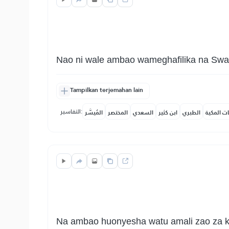
Nao ni wale ambao wameghafilika na Swal
Tampilkan terjemahan lain
التفاسير:
ات المكية
الطبري
ابن كثير
السعدي
المختصر
المُيسَّر
Na ambao huonyesha watu amali zao za khe