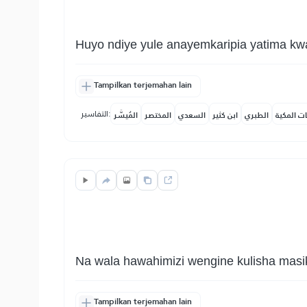
Huyo ndiye yule anayemkaripia yatima k
Tampilkan terjemahan lain
التفاسير:
ات المكية
الطبري
ابن كثير
السعدي
المختصر
المُيسَّر
Na wala hawahimizi wengine kulisha masi
Tampilkan terjemahan lain