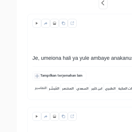
Je, umeiona hali ya yule ambaye anakanu
Tampilkan terjemahan lain
التفاسير:
ات المكية
الطبري
ابن كثير
السعدي
المختصر
المُيسَّر