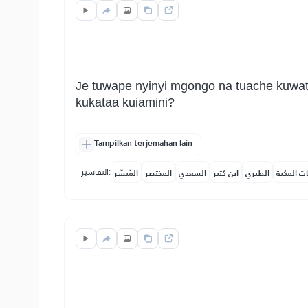
Je tuwape nyinyi mgongo na tuache kuwate
kukataa kuiamini?
Tampilkan terjemahan lain
التفاسير:
ات المكية
الطبري
ابن كثير
السعدي
المختصر
المُيسَّر