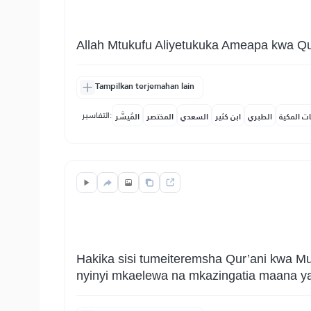
Allah Mtukufu Aliyetukuka Ameapa kwa Q
Tampilkan terjemahan lain
التفاسير:
ات المكية
الطبري
ابن كثير
السعدي
المختصر
المُيسَّر
Hakika sisi tumeiteremsha Qur’ani kwa M
nyinyi mkaelewa na mkazingatia maana ya