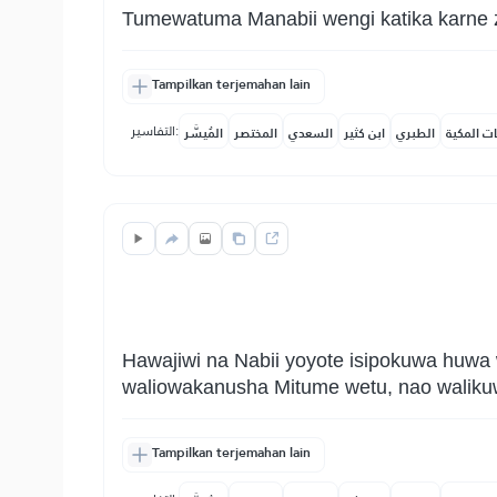
Tumewatuma Manabii wengi katika karne z
Tampilkan terjemahan lain
التفاسير:
ات المكية
الطبري
ابن كثير
السعدي
المختصر
المُيسَّر
Hawajiwi na Nabii yoyote isipokuwa huwa
waliowakanusha Mitume wetu, nao walikuw
Tampilkan terjemahan lain