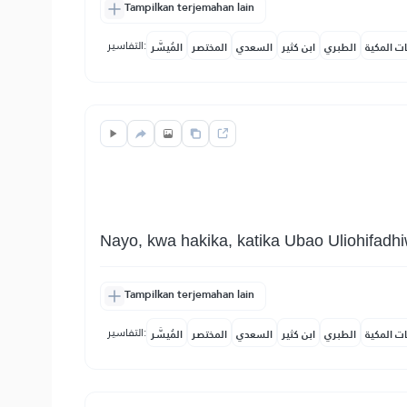
Tampilkan terjemahan lain
التفاسير:
ات المكية
الطبري
ابن كثير
السعدي
المختصر
المُيسَّر
Nayo, kwa hakika, katika Ubao Uliohifadhiw
Tampilkan terjemahan lain
التفاسير:
ات المكية
الطبري
ابن كثير
السعدي
المختصر
المُيسَّر