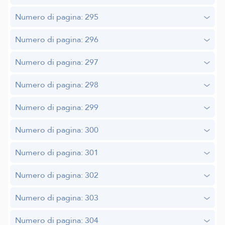
Numero di pagina: 295
Numero di pagina: 296
Numero di pagina: 297
Numero di pagina: 298
Numero di pagina: 299
Numero di pagina: 300
Numero di pagina: 301
Numero di pagina: 302
Numero di pagina: 303
Numero di pagina: 304