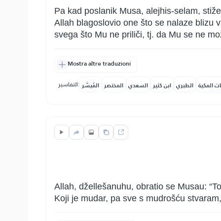
Pa kad poslanik Musa, alejhis-selam, stiže 
Allah blagoslovio one što se nalaze blizu v
svega što Mu ne priliči, tj. da Mu se ne mož
Mostra altre traduzioni
التفاسير:
ات المكية
الطبري
ابن كثير
السعدي
المختصر
المُيسَّر
Allah, džellešanuhu, obratio se Musau: “T
Koji je mudar, pa sve s mudrošću stvaram,