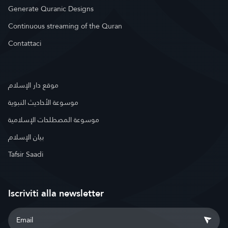
Generate Quranic Designs
Continuous streaming of the Quran
Contattaci
موقع دار الإسلام
موسوعة الأحاديث النبوية
موسوعة المصطلحات الإسلامية
بيان الإسلام
Tafsir Saadi
Iscriviti alla newsletter