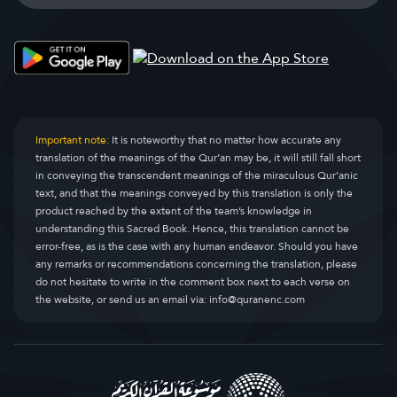
Important note:
It is noteworthy that no matter how accurate any
translation of the meanings of the Qur’an may be, it will still fall short
in conveying the transcendent meanings of the miraculous Qur’anic
text, and that the meanings conveyed by this translation is only the
product reached by the extent of the team’s knowledge in
understanding this Sacred Book. Hence, this translation cannot be
error-free, as is the case with any human endeavor. Should you have
any remarks or recommendations concerning the translation, please
do not hesitate to write in the comment box next to each verse on
the website, or send us an email via:
info@quranenc.com