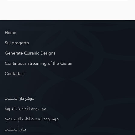
Home
Sul progetto
Generate Quranic Designs
Continuous streaming of the Quran
Contattaci
موقع دار الإسلام
موسوعة الأحاديث النبوية
موسوعة المصطلحات الإسلامية
بيان الإسلام