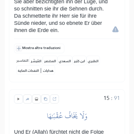
Sie aber bezichtigten ihn der Lüge, und
so schnitten sie ihr die Sehnen durch.
Da schmetterte ihr Herr sie für ihre
Sünde nieder, und so ebnete Er über
ihnen die Erde ein.
Mostra altre traduzioni
التفاسير:
الطبري
ابن كثير
السعدي
المختصر
المُيسَّر
|
هدايات
النفحات المكية
15
:
91
وَلَا يَخَافُ عُقۡبَٰهَا
Und Er (Allah) fürchtet nicht die Folge