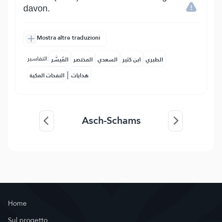
davon.
Mostra altre traduzioni
التفاسير:
الطبري
ابن كثير
السعدي
المختصر
المُيسَّر
|
هدايات
النفحات المكية
Asch-Schams
Home
Sul progetto