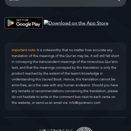
Important note:
It is noteworthy that no matter how accurate any
translation of the meanings of the Qur’an may be, it will still fall short
in conveying the transcendent meanings of the miraculous Qur’anic
text, and that the meanings conveyed by this translation is only the
product reached by the extent of the team’s knowledge in
understanding this Sacred Book. Hence, this translation cannot be
error-free, as is the case with any human endeavor. Should you have
any remarks or recommendations concerning the translation, please
do not hesitate to write in the comment box next to each verse on
the website, or send us an email via:
info@quranenc.com