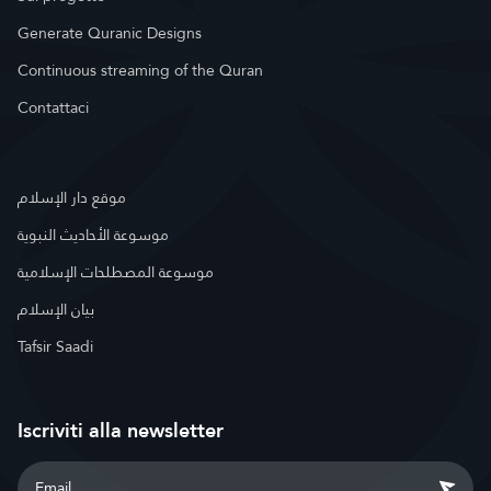
Generate Quranic Designs
Continuous streaming of the Quran
Contattaci
موقع دار الإسلام
موسوعة الأحاديث النبوية
موسوعة المصطلحات الإسلامية
بيان الإسلام
Tafsir Saadi
Iscriviti alla newsletter