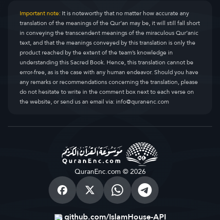
Important note:
It is noteworthy that no matter how accurate any
translation of the meanings of the Qur’an may be, it will still fall short
in conveying the transcendent meanings of the miraculous Qur’anic
text, and that the meanings conveyed by this translation is only the
product reached by the extent of the team’s knowledge in
understanding this Sacred Book. Hence, this translation cannot be
error-free, as is the case with any human endeavor. Should you have
any remarks or recommendations concerning the translation, please
do not hesitate to write in the comment box next to each verse on
the website, or send us an email via:
info@quranenc.com
QuranEnc.com © 2026
github.com/IslamHouse-API