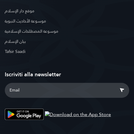
موقع دار الإسلام
موسوعة الأحاديث النبوية
موسوعة المصطلحات الإسلامية
بيان الإسلام
Tafsir Saadi
Iscriviti alla newsletter