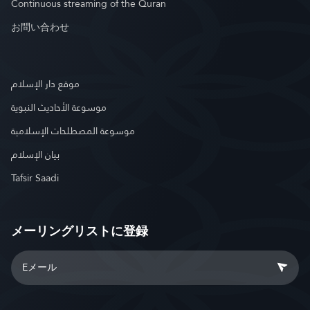
Continuous streaming of the Quran
お問い合わせ
موقع دار الإسلام
موسوعة الأحاديث النبوية
موسوعة المصطلحات الإسلامية
بيان الإسلام
Tafsir Saadi
メーリングリストに登録