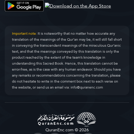
Important note:
It is noteworthy that no matter how accurate any
translation of the meanings of the Qur’an may be, it will still fall short
in conveying the transcendent meanings of the miraculous Qur’anic
text, and that the meanings conveyed by this translation is only the
product reached by the extent of the team’s knowledge in
understanding this Sacred Book. Hence, this translation cannot be
error-free, as is the case with any human endeavor. Should you have
any remarks or recommendations concerning the translation, please
do not hesitate to write in the comment box next to each verse on
the website, or send us an email via:
info@quranenc.com
QuranEnc.com © 2026