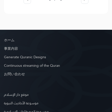
ホーム
事業内容
Generate Quranic Designs
Continuous streaming of the Quran
お問い合わせ
موقع دار الإسلام
موسوعة الأحاديث النبوية
موسوعة المصطلحات الإسلامية