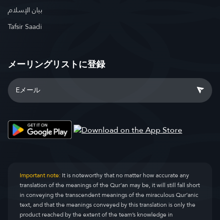
بيان الإسلام
Tafsir Saadi
メーリングリストに登録
Important note:
It is noteworthy that no matter how accurate any
translation of the meanings of the Qur’an may be, it will still fall short
in conveying the transcendent meanings of the miraculous Qur’anic
text, and that the meanings conveyed by this translation is only the
product reached by the extent of the team’s knowledge in