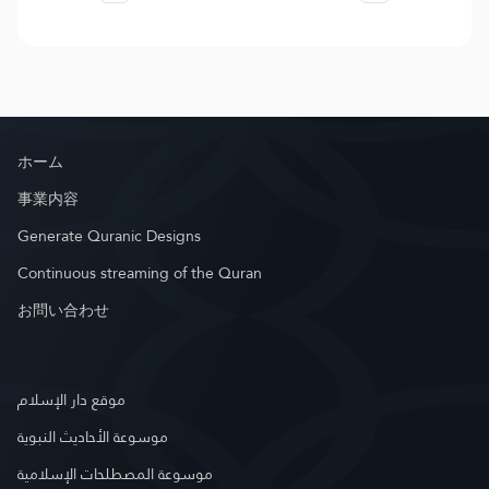
ホーム
事業内容
Generate Quranic Designs
Continuous streaming of the Quran
お問い合わせ
موقع دار الإسلام
موسوعة الأحاديث النبوية
موسوعة المصطلحات الإسلامية