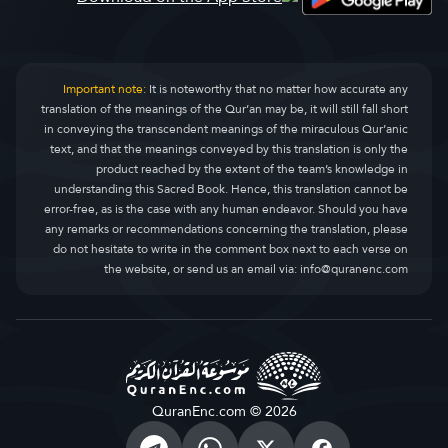
Important note:
It is noteworthy that no matter how accurate any
translation of the meanings of the Qur’an may be, it will still fall short
in conveying the transcendent meanings of the miraculous Qur’anic
text, and that the meanings conveyed by this translation is only the
product reached by the extent of the team’s knowledge in
understanding this Sacred Book. Hence, this translation cannot be
error-free, as is the case with any human endeavor. Should you have
any remarks or recommendations concerning the translation, please
do not hesitate to write in the comment box next to each verse on
the website, or send us an email via:
info@quranenc.com
QuranEnc.com © 2026