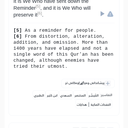
It is We Who have sent down the
[5]
Reminder
, and it is We Who will
[6]
preserve it
.
[5]
As a reminder for people.
[6]
From distortion, alteration,
addition, and omission. More than
1400 years have elapsed and not a
single word of this Qur’an has been
changed, although enemies have
tried their utmost.
پیشاندانی وەرگێڕاوەکانی تر
التفاسير:
المُيسَّر
المختصر
السعدي
ابن كثير
الطبري
|
النفحات المكية
هدايات