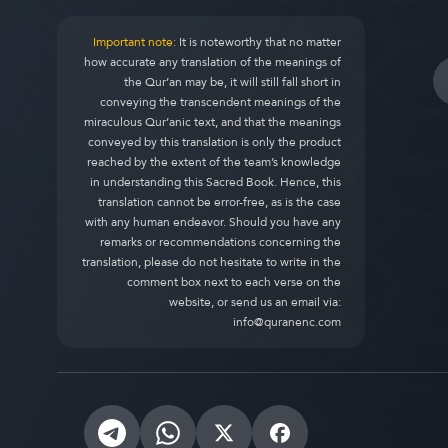
Important note:
It is noteworthy that no matter
how accurate any translation of the meanings of
the Qur’an may be, it will still fall short in
conveying the transcendent meanings of the
miraculous Qur’anic text, and that the meanings
conveyed by this translation is only the product
reached by the extent of the team’s knowledge
in understanding this Sacred Book. Hence, this
translation cannot be error-free, as is the case
with any human endeavor. Should you have any
remarks or recommendations concerning the
translation, please do not hesitate to write in the
comment box next to each verse on the
website, or send us an email via:
info@quranenc.com