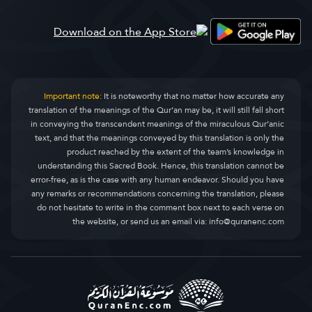
Important note:
It is noteworthy that no matter how accurate any
translation of the meanings of the Qur’an may be, it will still fall short
in conveying the transcendent meanings of the miraculous Qur’anic
text, and that the meanings conveyed by this translation is only the
product reached by the extent of the team’s knowledge in
understanding this Sacred Book. Hence, this translation cannot be
error-free, as is the case with any human endeavor. Should you have
any remarks or recommendations concerning the translation, please
do not hesitate to write in the comment box next to each verse on
the website, or send us an email via:
info@quranenc.com