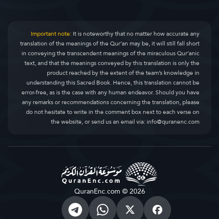
Important note:
It is noteworthy that no matter how accurate any
translation of the meanings of the Qur’an may be, it will still fall short
in conveying the transcendent meanings of the miraculous Qur’anic
text, and that the meanings conveyed by this translation is only the
product reached by the extent of the team’s knowledge in
understanding this Sacred Book. Hence, this translation cannot be
error-free, as is the case with any human endeavor. Should you have
any remarks or recommendations concerning the translation, please
do not hesitate to write in the comment box next to each verse on
the website, or send us an email via:
info@quranenc.com
QuranEnc.com © 2026