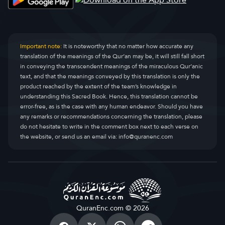
Important note:
It is noteworthy that no matter how accurate any
translation of the meanings of the Qur’an may be, it will still fall short
in conveying the transcendent meanings of the miraculous Qur’anic
text, and that the meanings conveyed by this translation is only the
product reached by the extent of the team’s knowledge in
understanding this Sacred Book. Hence, this translation cannot be
error-free, as is the case with any human endeavor. Should you have
any remarks or recommendations concerning the translation, please
do not hesitate to write in the comment box next to each verse on
the website, or send us an email via:
info@quranenc.com
QuranEnc.com © 2026