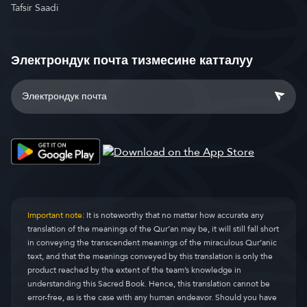
Tafsir Saadi
Электрондук почта тизмесине катталуу
Important note:
It is noteworthy that no matter how accurate any
translation of the meanings of the Qur’an may be, it will still fall short
in conveying the transcendent meanings of the miraculous Qur’anic
text, and that the meanings conveyed by this translation is only the
product reached by the extent of the team’s knowledge in
understanding this Sacred Book. Hence, this translation cannot be
error-free, as is the case with any human endeavor. Should you have