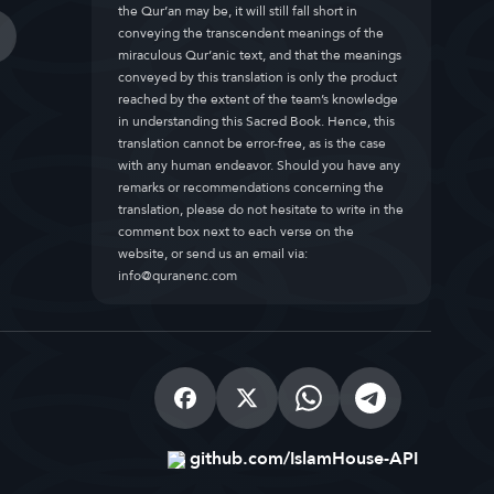
the Qur’an may be, it will still fall short in
conveying the transcendent meanings of the
miraculous Qur’anic text, and that the meanings
conveyed by this translation is only the product
reached by the extent of the team’s knowledge
in understanding this Sacred Book. Hence, this
translation cannot be error-free, as is the case
with any human endeavor. Should you have any
remarks or recommendations concerning the
translation, please do not hesitate to write in the
comment box next to each verse on the
website, or send us an email via:
info@quranenc.com
github.com/IslamHouse-API