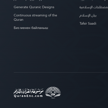
Generate Quranic Designs
مصطلحات الإسلامية
Continuous streaming of the
بيان الإسلام
Quran
Tafsir Saadi
Биз менен байланыш