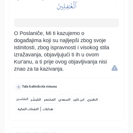
ٱلۡغَٰفِلِينَ
O Poslaniče, Mi ti kazujemo o
događajima koji su najljepši zbog svoje
istinitosti, zbog ispravnosti i visokog stila
izražavanja, objavljujući ti ih u ovom
Kur'anu, a ti prije ovog objavljivanja nisi
znao za ta kazivanja.
Tala balimbola misusu
التفاسير:
الطبري
ابن كثير
السعدي
المختصر
المُيسَّر
|
هدايات
النفحات المكية