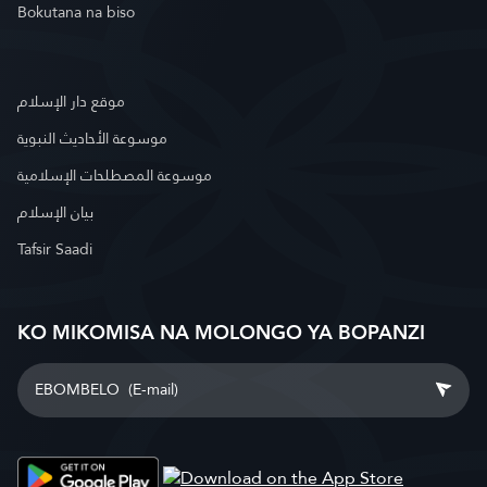
Bokutana na biso
موقع دار الإسلام
موسوعة الأحاديث النبوية
موسوعة المصطلحات الإسلامية
بيان الإسلام
Tafsir Saadi
KO MIKOMISA NA MOLONGO YA BOPANZI