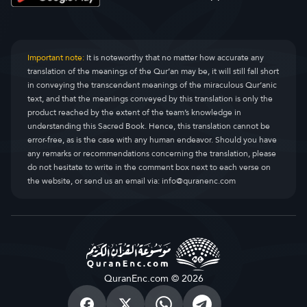
Important note:
It is noteworthy that no matter how accurate any
translation of the meanings of the Qur’an may be, it will still fall short
in conveying the transcendent meanings of the miraculous Qur’anic
text, and that the meanings conveyed by this translation is only the
product reached by the extent of the team’s knowledge in
understanding this Sacred Book. Hence, this translation cannot be
error-free, as is the case with any human endeavor. Should you have
any remarks or recommendations concerning the translation, please
do not hesitate to write in the comment box next to each verse on
the website, or send us an email via:
info@quranenc.com
QuranEnc.com © 2026