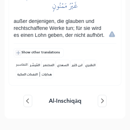
غَيۡرُ مَمۡنُونِۭ
außer denjenigen, die glauben und
rechtschaffene Werke tun; für sie wird
es einen Lohn geben, der nicht aufhört.
Show other translations
التفاسير:
الطبري
ابن كثير
السعدي
المختصر
المُيسَّر
|
هدايات
النفحات المكية
Al-Inschiqāq