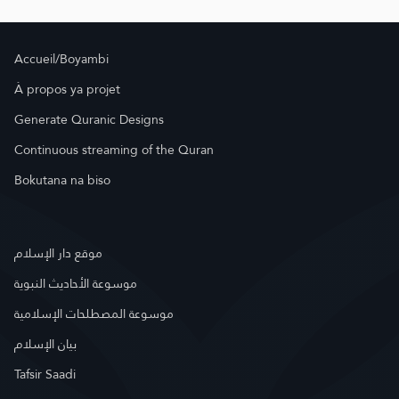
Accueil/Boyambi
À propos ya projet
Generate Quranic Designs
Continuous streaming of the Quran
Bokutana na biso
موقع دار الإسلام
موسوعة الأحاديث النبوية
موسوعة المصطلحات الإسلامية
بيان الإسلام
Tafsir Saadi