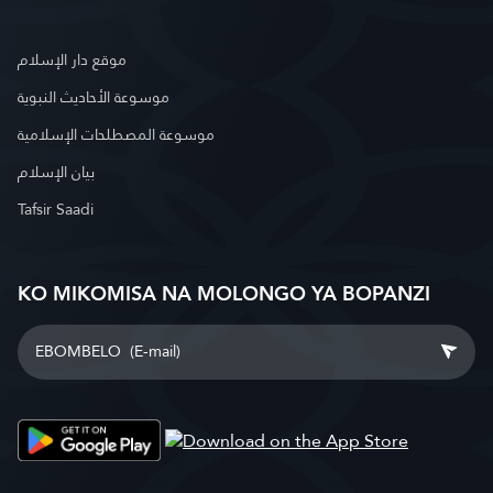
موقع دار الإسلام
موسوعة الأحاديث النبوية
موسوعة المصطلحات الإسلامية
بيان الإسلام
Tafsir Saadi
KO MIKOMISA NA MOLONGO YA BOPANZI