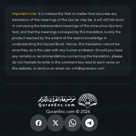
Important note:
It is noteworthy that no matter how accurate any
translation of the meanings of the Qur’an may be, it will still fall short
in conveying the transcendent meanings of the miraculous Qur’anic
text, and that the meanings conveyed by this translation is only the
product reached by the extent of the team’s knowledge in
understanding this Sacred Book. Hence, this translation cannot be
error-free, as is the case with any human endeavor. Should you have
any remarks or recommendations concerning the translation, please
do not hesitate to write in the comment box next to each verse on
the website, or send us an email via:
info@quranenc.com
QuranEnc.com © 2026