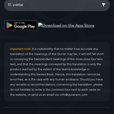
Important note:
It is noteworthy that no matter how accurate any
translation of the meanings of the Qur’an may be, it will still fall short
in conveying the transcendent meanings of the miraculous Qur’anic
text, and that the meanings conveyed by this translation is only the
product reached by the extent of the team’s knowledge in
understanding this Sacred Book. Hence, this translation cannot be
error-free, as is the case with any human endeavor. Should you have
any remarks or recommendations concerning the translation, please
do not hesitate to write in the comment box next to each verse on
the website, or send us an email via:
info@quranenc.com