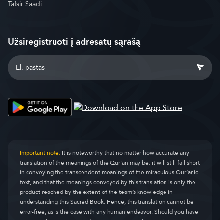
Tafsir Saadi
Užsiregistruoti į adresatų sąrašą
Important note:
It is noteworthy that no matter how accurate any
translation of the meanings of the Qur’an may be, it will still fall short
in conveying the transcendent meanings of the miraculous Qur’anic
text, and that the meanings conveyed by this translation is only the
product reached by the extent of the team’s knowledge in
understanding this Sacred Book. Hence, this translation cannot be
error-free, as is the case with any human endeavor. Should you have