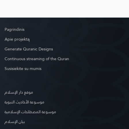
Pagrindinis
Apie projektą
Generate Quranic Designs
Continuous streaming of the Quran
Susisiekite su mumis
موقع دار الإسلام
موسوعة الأحاديث النبوية
موسوعة المصطلحات الإسلامية
بيان الإسلام