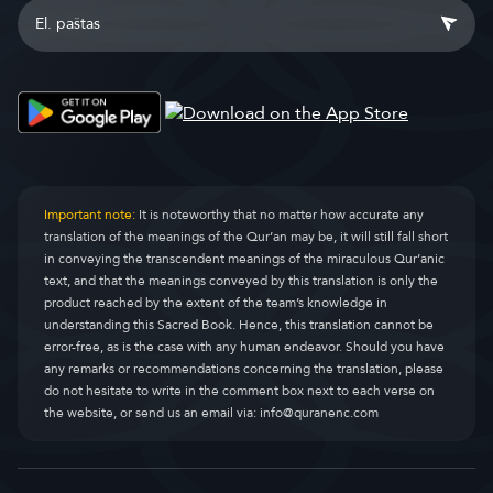
Important note:
It is noteworthy that no matter how accurate any
translation of the meanings of the Qur’an may be, it will still fall short
in conveying the transcendent meanings of the miraculous Qur’anic
text, and that the meanings conveyed by this translation is only the
product reached by the extent of the team’s knowledge in
understanding this Sacred Book. Hence, this translation cannot be
error-free, as is the case with any human endeavor. Should you have
any remarks or recommendations concerning the translation, please
do not hesitate to write in the comment box next to each verse on
the website, or send us an email via:
info@quranenc.com