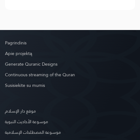
Pagrindinis
Apie projektą
Generate Quranic Designs
Continuous streaming of the Quran
Susisiekite su mumis
موقع دار الإسلام
موسوعة الأحاديث النبوية
موسوعة المصطلحات الإسلامية