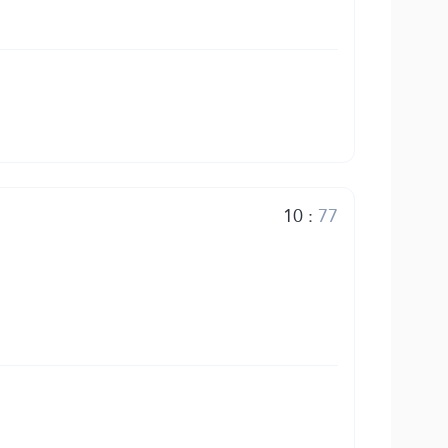
10
:
77