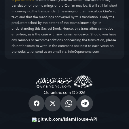
translation of the meanings of the Qur’an may be, it will still fall short
in conveying the transcendent meanings of the miraculous Qur’anic
text, and that the meanings conveyed by this translation is only the
product reached by the extent of the team’s knowledge in
understanding this Sacred Book. Hence, this translation cannot be
error-free, as is the case with any human endeavor. Should you have
any remarks or recommendations concerning the translation, please
do not hesitate to write in the comment box next to each verse on
the website, or send us an email via:
info@quranenc.com
QuranEnc.com © 2026
github.com/IslamHouse-API