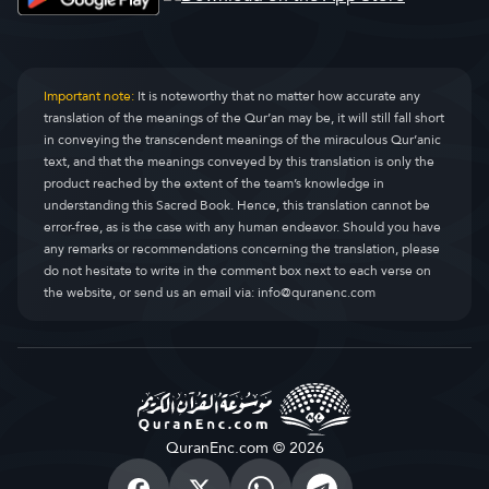
Important note:
It is noteworthy that no matter how accurate any
translation of the meanings of the Qur’an may be, it will still fall short
in conveying the transcendent meanings of the miraculous Qur’anic
text, and that the meanings conveyed by this translation is only the
product reached by the extent of the team’s knowledge in
understanding this Sacred Book. Hence, this translation cannot be
error-free, as is the case with any human endeavor. Should you have
any remarks or recommendations concerning the translation, please
do not hesitate to write in the comment box next to each verse on
the website, or send us an email via:
info@quranenc.com
QuranEnc.com © 2026