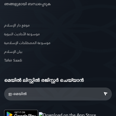
ഞങ്ങളുമായി ബന്ധപ്പെടുക
موقع دار الإسلام
موسوعة الأحاديث النبوية
موسوعة المصطلحات الإسلامية
بيان الإسلام
Tafsir Saadi
മെയിൽ ലിസ്റ്റിൽ രജിസ്റ്റർ ചെയ്യാൻ