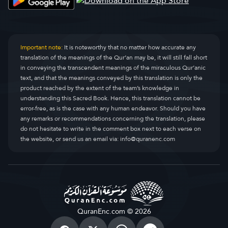
Important note:
It is noteworthy that no matter how accurate any
translation of the meanings of the Qur’an may be, it will still fall short
in conveying the transcendent meanings of the miraculous Qur’anic
text, and that the meanings conveyed by this translation is only the
product reached by the extent of the team’s knowledge in
understanding this Sacred Book. Hence, this translation cannot be
error-free, as is the case with any human endeavor. Should you have
any remarks or recommendations concerning the translation, please
do not hesitate to write in the comment box next to each verse on
the website, or send us an email via:
info@quranenc.com
QuranEnc.com © 2026