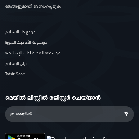
ഞങ്ങളുമായി ബന്ധപ്പെടുക
موقع دار الإسلام
موسوعة الأحاديث النبوية
موسوعة المصطلحات الإسلامية
بيان الإسلام
Tafsir Saadi
മെയിൽ ലിസ്റ്റിൽ രജിസ്റ്റർ ചെയ്യാൻ