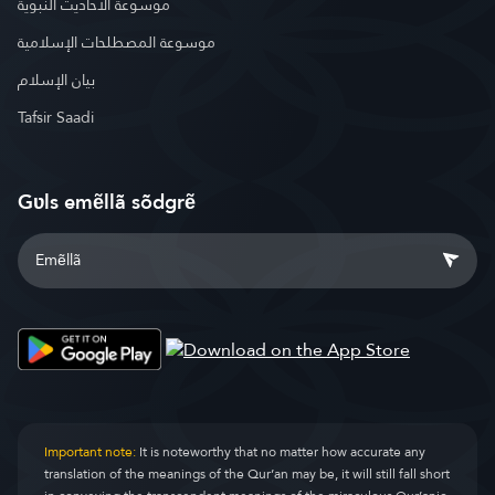
موسوعة الأحاديث النبوية
موسوعة المصطلحات الإسلامية
بيان الإسلام
Tafsir Saadi
Gʋls emẽllã sõdgrẽ
Important note:
It is noteworthy that no matter how accurate any
translation of the meanings of the Qur’an may be, it will still fall short