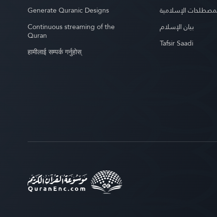
Generate Quranic Designs
مصطلحات الإسلامية
Continuous streaming of the
بيان الإسلام
Quran
Tafsir Saadi
हामीलाई सम्पर्क गर्नुहोस्