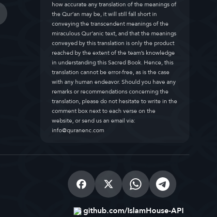
how accurate any translation of the meanings of
the Qur’an may be, it will still fall short in
conveying the transcendent meanings of the
miraculous Qur’anic text, and that the meanings
conveyed by this translation is only the product
reached by the extent of the team’s knowledge
in understanding this Sacred Book. Hence, this
translation cannot be error-free, as is the case
with any human endeavor. Should you have any
remarks or recommendations concerning the
translation, please do not hesitate to write in the
comment box next to each verse on the
website, or send us an email via:
info@quranenc.com
github.com/IslamHouse-API