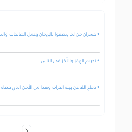
خسران من لم يتصفوا بالإيمان وعمل الصالحات، والتو.
• تحريم الهَمْز واللَّمْز في الناس.
دفاع الله عن بيته الحرام، وهذا من الأمن الذي قضاه الل.