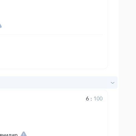
6
:
100
вчидир.