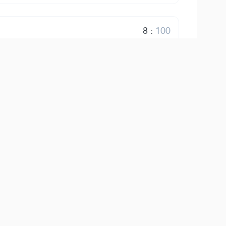
8
:
100
9
:
100