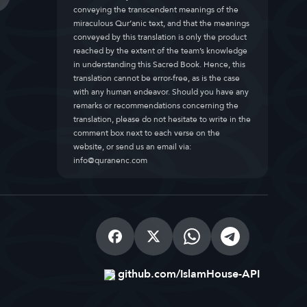
conveying the transcendent meanings of the
miraculous Qur’anic text, and that the meanings
conveyed by this translation is only the product
reached by the extent of the team’s knowledge
in understanding this Sacred Book. Hence, this
translation cannot be error-free, as is the case
with any human endeavor. Should you have any
remarks or recommendations concerning the
translation, please do not hesitate to write in the
comment box next to each verse on the
website, or send us an email via:
info@quranenc.com
github.com/IslamHouse-API