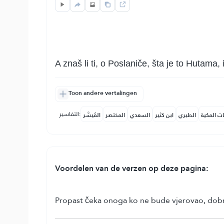
A znaš li ti, o Poslaniče, šta je to Hutama,
Toon andere vertalingen
التفاسير:
ات المكية
الطبري
ابن كثير
السعدي
المختصر
المُيسَّر
Voordelen van de verzen op deze pagina:
Propast čeka onoga ko ne bude vjerovao, dobra d