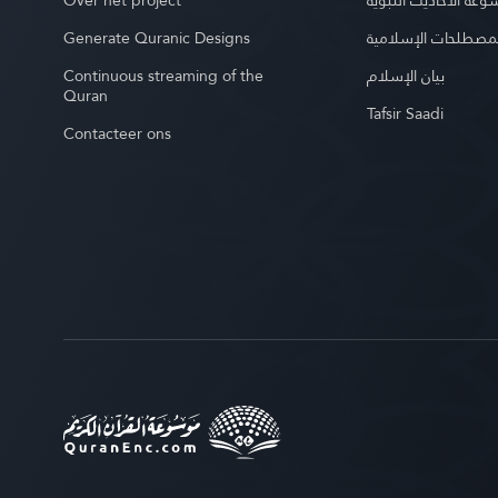
Over het project
عة الأحاديث النبوية
Generate Quranic Designs
مصطلحات الإسلامية
Continuous streaming of the
بيان الإسلام
Quran
Tafsir Saadi
Contacteer ons