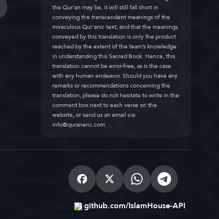
the Qur’an may be, it will still fall short in
conveying the transcendent meanings of the
miraculous Qur’anic text, and that the meanings
conveyed by this translation is only the product
reached by the extent of the team’s knowledge
in understanding this Sacred Book. Hence, this
translation cannot be error-free, as is the case
with any human endeavor. Should you have any
remarks or recommendations concerning the
translation, please do not hesitate to write in the
comment box next to each verse on the
website, or send us an email via:
info@quranenc.com
github.com/IslamHouse-API