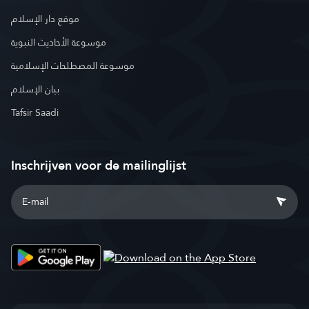
موقع دار الإسلام
موسوعة الأحاديث النبوية
موسوعة المصطلحات الإسلامية
بيان الإسلام
Tafsir Saadi
Inschrijven voor de mailinglijst