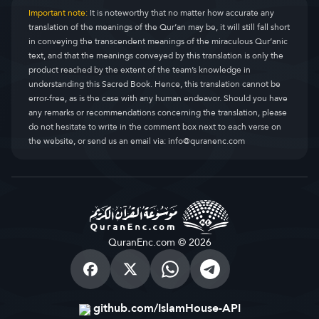
Important note:
It is noteworthy that no matter how accurate any
translation of the meanings of the Qur’an may be, it will still fall short
in conveying the transcendent meanings of the miraculous Qur’anic
text, and that the meanings conveyed by this translation is only the
product reached by the extent of the team’s knowledge in
understanding this Sacred Book. Hence, this translation cannot be
error-free, as is the case with any human endeavor. Should you have
any remarks or recommendations concerning the translation, please
do not hesitate to write in the comment box next to each verse on
the website, or send us an email via:
info@quranenc.com
QuranEnc.com © 2026
github.com/IslamHouse-API