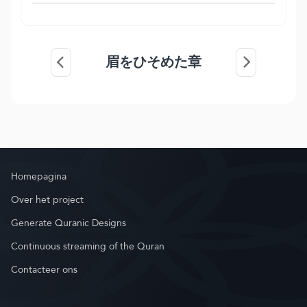
眉をひそめた章
Homepagina
Over het project
Generate Quranic Designs
Continuous streaming of the Quran
Contacteer ons