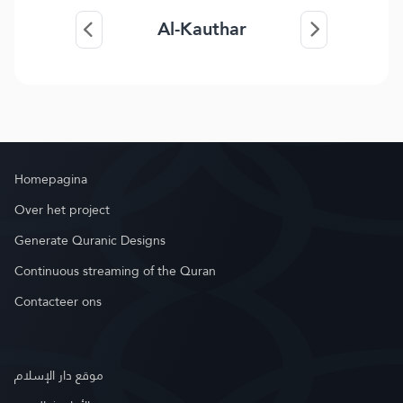
Al-Kauthar
Homepagina
Over het project
Generate Quranic Designs
Continuous streaming of the Quran
Contacteer ons
موقع دار الإسلام