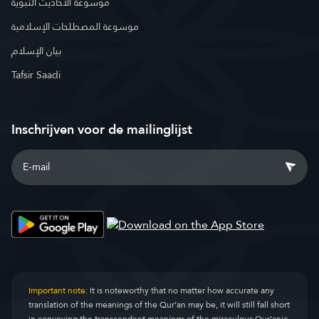
موسوعة الأحاديث النبوية
موسوعة المصطلحات الإسلامية
بيان الإسلام
Tafsir Saadi
Inschrijven voor de mailinglijst
Important note:
It is noteworthy that no matter how accurate any
translation of the meanings of the Qur’an may be, it will still fall short