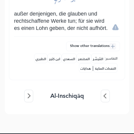
außer denjenigen, die glauben und
rechtschaffene Werke tun; für sie wird
es einen Lohn geben, der nicht aufhört.
Show other translations
التفاسير:
المُيسَّر
المختصر
السعدي
ابن كثير
الطبري
|
النفحات المكية
هدايات
Al-Inschiqāq